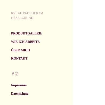
KREATIVATELIER IM
HASELGRUND
PRODUKTGALERIE
WIE ICH ARBEITE
ÜBER MICH
KONTAKT
Impressum
Datenschutz